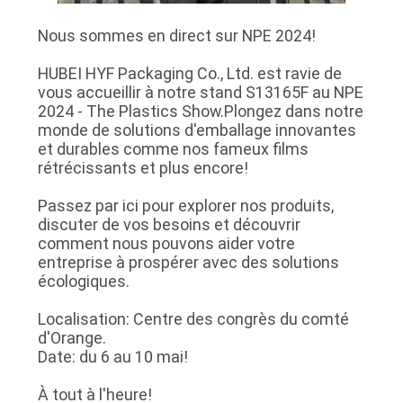
Nous sommes en direct sur NPE 2024!
HUBEI HYF Packaging Co., Ltd. est ravie de
vous accueillir à notre stand S13165F au NPE
2024 - The Plastics Show.Plongez dans notre
monde de solutions d'emballage innovantes
et durables comme nos fameux films
rétrécissants et plus encore!
Passez par ici pour explorer nos produits,
discuter de vos besoins et découvrir
comment nous pouvons aider votre
entreprise à prospérer avec des solutions
écologiques.
Localisation: Centre des congrès du comté
d'Orange.
Date: du 6 au 10 mai!
À tout à l'heure!