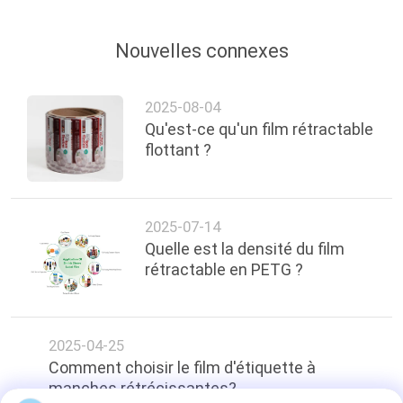
Nouvelles connexes
2025-08-04
Qu'est-ce qu'un film rétractable
flottant ?
2025-07-14
Quelle est la densité du film
rétractable en PETG ?
2025-04-25
Comment choisir le film d'étiquette à
manches rétrécissantes?