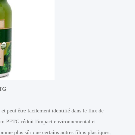
ETG
et peut être facilement identifié dans le flux de
ilm PETG réduit l'impact environnemental et
omme plus sûr que certains autres films plastiques,