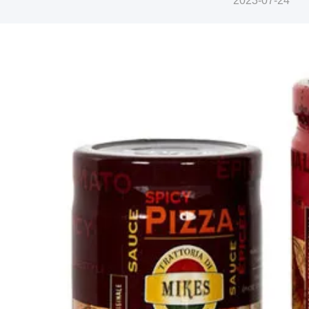
2023-07-24