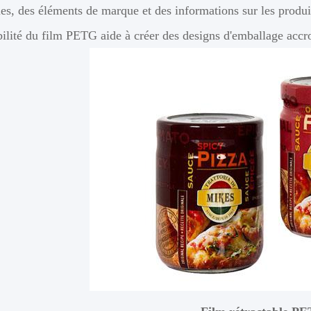
s, des éléments de marque et des informations sur les produits
ilité du film PETG aide à créer des designs d'emballage accro