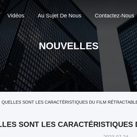
Vidéos
Au Sujet De Nous
Contactez-Nous
NOUVELLES
eprise QUELLES SONT LES CARACTÉRISTIQUES DU FILM RÉTRACTABL
LES SONT LES CARACTÉRISTIQUES 