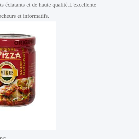
 éclatants et de haute qualité.L'excellente
cheurs et informatifs.