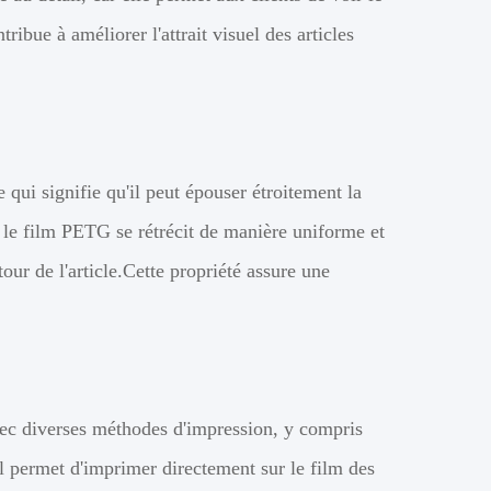
ribue à améliorer l'attrait visuel des articles
 qui signifie qu'il peut épouser étroitement la
r, le film PETG se rétrécit de manière uniforme et
ur de l'article.Cette propriété assure une
ec diverses méthodes d'impression, y compris
Il permet d'imprimer directement sur le film des