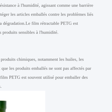
ésistance à l'humidité, agissant comme une barrière
téger les articles emballés contre les problèmes liés
 la dégradation.Le film rétractable PETG est
 produits sensibles à l'humidité.
produits chimiques, notamment les huiles, les
t que les produits emballés ne sont pas affectés par
e film PETG est souvent utilisé pour emballer des
.