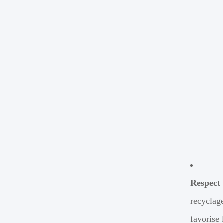
Respect 
recyclag
favorise 