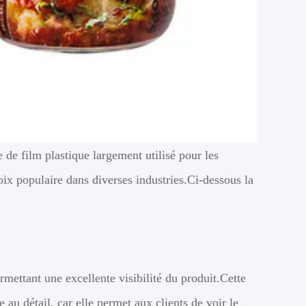
 de film plastique largement utilisé pour les
oix populaire dans diverses industries.Ci-dessous la
mettant une excellente visibilité du produit.Cette
au détail, car elle permet aux clients de voir le