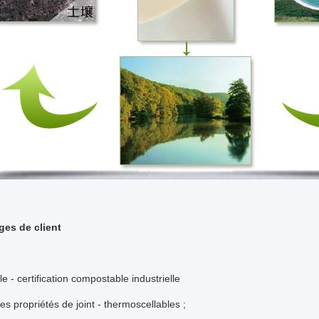
ges de client
le - certification compostable industrielle
tes propriétés de joint - thermoscellables ;