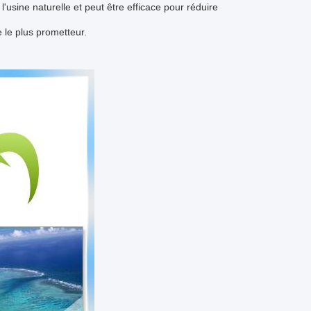
 l'usine naturelle et peut être efficace pour réduire
e le plus prometteur.