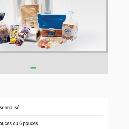
sonnalisé
ouces ou 6 pouces