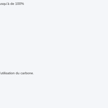
 jusqu'à de 100%
utilisation du carbone.