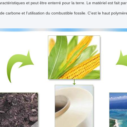
ractéristiques et peut être enterré pour la terre. Le matériel est fait par
 de carbone et l'utilisation du combustible fossile. C'est le haut polymèr