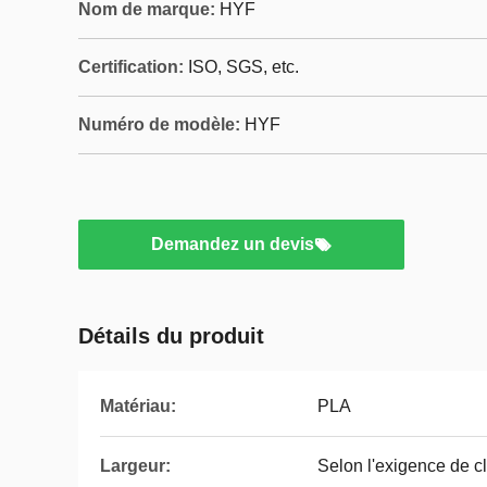
Nom de marque:
HYF
Certification:
ISO, SGS, etc.
Numéro de modèle:
HYF
Demandez un devis
Détails du produit
Matériau:
PLA
Largeur:
Selon l'exigence de cl