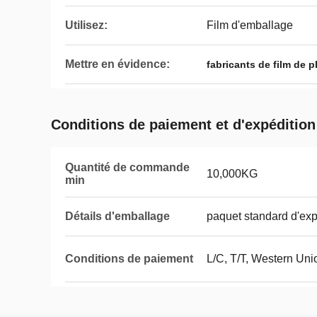
Utilisez:
Film d'emballage
Mettre en évidence:
fabricants de film de p
Conditions de paiement et d'expédition
Quantité de commande
10,000KG
min
Détails d'emballage
paquet standard d'exp
Conditions de paiement
L/C, T/T, Western Uni