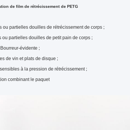
ation de film de rétrécissement de PETG
s ou partielles douilles de rétrécissement de corps ;
s ou partielles douilles de petit pain de corps ;
Bourreur-évidente ;
es de vin et plats de disque ;
 sensibles à la pression de rétrécissement ;
tion combinant le paquet