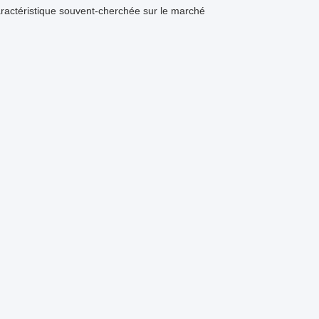
caractéristique souvent-cherchée sur le marché