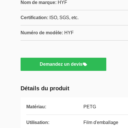
Nom de marque:
HYF
Certification:
ISO, SGS, etc.
Numéro de modèle:
HYF
Demandez un devis
Détails du produit
Matériau:
PETG
Utilisation:
Film d'emballage