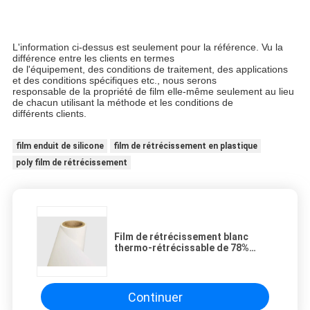
L'information ci-dessus est seulement pour la référence. Vu la 
différence entre les clients en termes
de l'équipement, des conditions de traitement, des applications 
et des conditions spécifiques etc., nous serons
responsable de la propriété de film elle-même seulement au lieu 
de chacun utilisant la méthode et les conditions de
différents clients.
film enduit de silicone
film de rétrécissement en plastique
poly film de rétrécissement
Film de rétrécissement blanc
thermo-rétrécissable de 78%
PETG pour des douilles de
boisson
Continuer