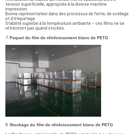
tension superficielle, appropriée à la diverse machine
impression.
Bonne représentation dans des processus de fente, de scellage
et d'étiquetage.
Stabilité superbe à la température ambiante – ces films ne se
rétréciront pas quand stockés.
7.
Paquet du film de rétrécissement blanc de PETG
8.
Stockage du film de rétrécissement blanc de PETG