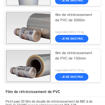
- JE NE SAIS PAS.
film de rétrécissement
de PVC de 5000m
negotiable MOQ:10 kg
- JE NE SAIS PAS.
film de rétrécissement
de PVC de 150mm
negotiable MOQ:10 kg
- JE NE SAIS PAS.
Film de rétrécissement de PVC
Petit pain 30 film de douille de rétrécissement de MIC à de