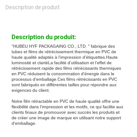
DE
Description de produit
CONFIDENTIALITÉ
Description du produit:
"HUBEU HYF PACKAGAING CO., LTD. " fabrique des
tubes et films de rétrécissement thermique en PVC de
haute qualité adaptés à l'impression d'étiquettes.Haute
luminosité et clartéLa facilité d'utilisation et l'effet de
rétrécissement rapide des films rétrécissants thermiques
en PVC réduisent la consommation d'énergie dans le
processus d'emballage.Ces films rétrécissants en PVC
sont fabriqués en différentes tailles pour répondre aux
exigences du client.
Notre film rétractable en PVC de haute qualité offre une
flexibilité dans l'impression et les motifs, ce qui facilite aux
clients finaux de promouvoir avec succès les produits et
de créer une image de marque en utilisant notre support
d'emballage.