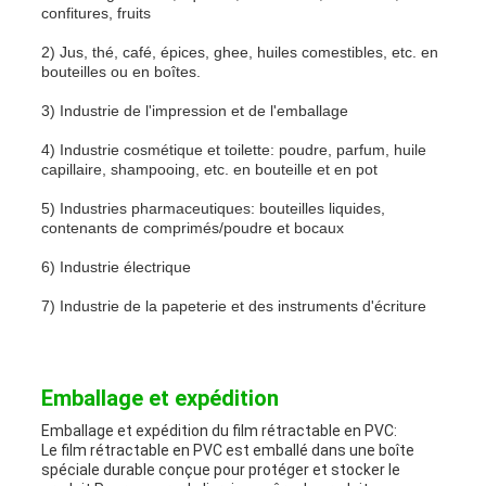
confitures, fruits
2) Jus, thé, café, épices, ghee, huiles comestibles, etc. en
bouteilles ou en boîtes.
3) Industrie de l'impression et de l'emballage
4) Industrie cosmétique et toilette: poudre, parfum, huile
capillaire, shampooing, etc. en bouteille et en pot
5) Industries pharmaceutiques: bouteilles liquides,
contenants de comprimés/poudre et bocaux
6) Industrie électrique
7) Industrie de la papeterie et des instruments d'écriture
Emballage et expédition
Emballage et expédition du film rétractable en PVC:
Le film rétractable en PVC est emballé dans une boîte
spéciale durable conçue pour protéger et stocker le