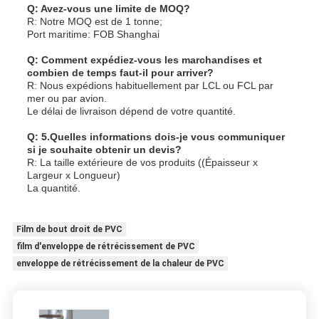
Q: Avez-vous une limite de MOQ?
R: Notre MOQ est de 1 tonne;
Port maritime: FOB Shanghai
Q: Comment expédiez-vous les marchandises et
combien de temps faut-il pour arriver?
R: Nous expédions habituellement par LCL ou FCL par
mer ou par avion.
Le délai de livraison dépend de votre quantité.
Q: 5.Quelles informations dois-je vous communiquer
si je souhaite obtenir un devis?
R: La taille extérieure de vos produits ((Épaisseur x
Largeur x Longueur)
La quantité.
Film de bout droit de PVC
film d'enveloppe de rétrécissement de PVC
enveloppe de rétrécissement de la chaleur de PVC