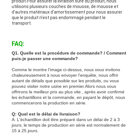
produit.Pour assurer la livraison sûre du produit, nous
utilisons plusieurs couches de mousse, de mousse et
d'autres matériaux d'amortissement pour nous assurer
que le produit n'est pas endommagé pendant le
transport.
FAQ:
Q1. Quelle est la procédure de commande? / Comment
puis-je passer une commande?
Comme le montre l'image ci-dessus, nous vous invitons
chaleureusement à nous envoyer l'enquête, nous offrir
autant de détails que possible sur les produits, ou vous
pouvez visiter notre usine en premier.Alors nous vous
offrirons le meilleur prix au plus vite., après avoir confirmé
les échantillons et la commande, en payant le dépôt, nous
commencerons la production en série.
Q: Quel est le délai de livraison?
A: L'échantillon doit être préparé dans un délai de 2 à 3
jours; le temps de production en série est normalement de
15 à 25 jours.