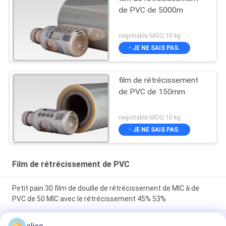
de PVC de 5000m
negotiable MOQ:10 kg
- JE NE SAIS PAS.
film de rétrécissement
de PVC de 150mm
negotiable MOQ:10 kg
- JE NE SAIS PAS.
Film de rétrécissement de PVC
Petit pain 30 film de douille de rétrécissement de MIC à de
PVC de 50 MIC avec le rétrécissement 45% 53%
Film de rétrécissement inodore de PVC de catégorie