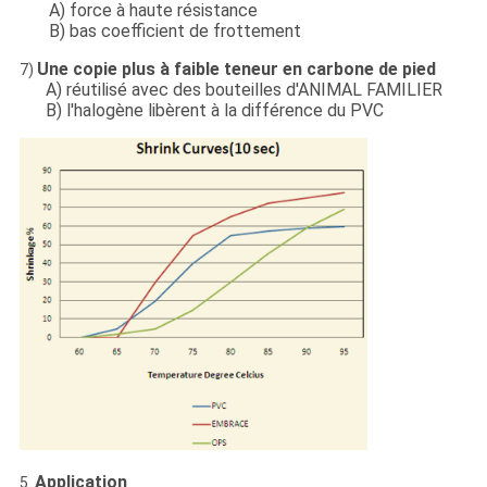
A) force à haute résistance
B) bas coefficient de frottement
Une copie plus à faible teneur en carbone de pied
7)
A) réutilisé avec des bouteilles d'ANIMAL FAMILIER
B) l'halogène libèrent à la différence du PVC
Application
5.