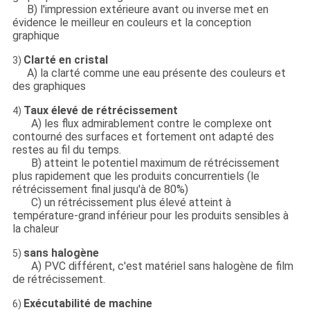
B) l'impression extérieure avant ou inverse met en
évidence le meilleur en couleurs et la conception
graphique
Clarté en cristal
3)
A) la clarté comme une eau présente des couleurs et
des graphiques
Taux élevé de rétrécissement
4)
A) les flux admirablement contre le complexe ont
contourné des surfaces et fortement ont adapté des
restes au fil du temps.
B) atteint le potentiel maximum de rétrécissement
plus rapidement que les produits concurrentiels (le
rétrécissement final jusqu'à de 80%)
C) un rétrécissement plus élevé atteint à
température-grand inférieur pour les produits sensibles à
la chaleur
sans halogène
5)
A) PVC différent, c'est matériel sans halogène de film
de rétrécissement.
Exécutabilité de machine
6)