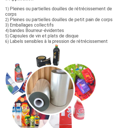
Pleines ou partielles douilles de rétrécissement de
1)
corps
Pleines ou partielles douilles de petit pain de corps
2)
Emballages collectifs
3)
bandes Bourreur-évidentes
4)
Capsules de vin et plats de disque
5)
Labels sensibles à la pression de rétrécissement
6)