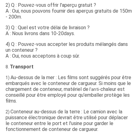
2) Q : Pouvez-vous offrir l'aperçu gratuit ?
A : Oui, nous pouvons fournir des aperçus gratuits de 150m
- 200m.
3) Q : Quel est votre délai de livraison ?
A : Nous livrons dans 10-20days.
4) Q : Pouvez-vous accepter les produits mélangés dans
un conteneur ?
A : Oui, nous acceptons à coup sûr.
Transport
8.
Au-dessus de la mer : Les films sont suggérés pour être
1)
embarqués avec le conteneur de cargueur. Si moins que le
chargement de conteneur, matériel de
chaleur est
l'anti-
conseillé pour être employé pour qu'emballer protège les
films.
Conteneur au-dessus de la terre : Le camion avec la
2)
puissance électronique devrait être utilisé pour déplacer
le conteneur entre le port et l'usine pour garder le
fonctionnement de conteneur de cargueur.