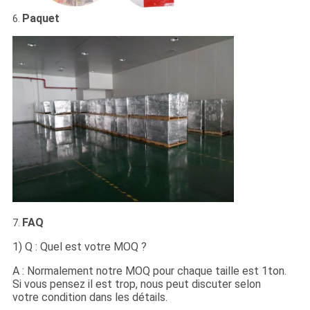
Paquet
6.
FAQ
7.
1) Q : Quel est votre MOQ ?
A : Normalement notre MOQ pour chaque taille est 1ton.
Si vous pensez il est trop, nous peut discuter selon
votre condition dans les détails.