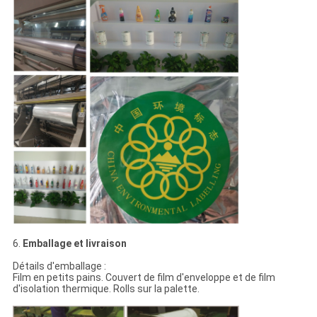
6.
Emballage et livraison
Détails d'emballage :
Film en petits pains. Couvert de film d'enveloppe et de film
d'isolation thermique. Rolls sur la palette.