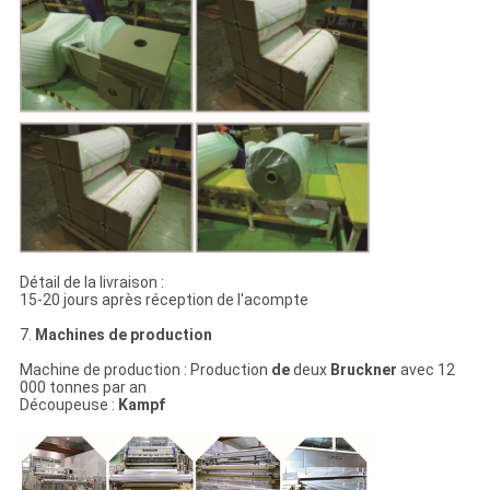
Détail de la livraison :
15-20 jours après réception de l'acompte
7.
Machines de production
Machine de production : Production
de
deux
Bruckner
avec 12
000 tonnes par an
Découpeuse :
Kampf