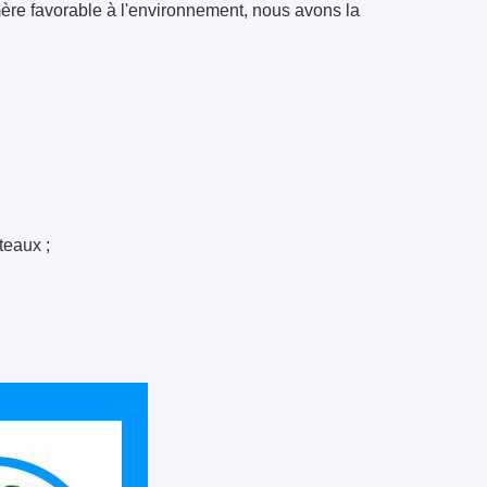
ère favorable à l'environnement, nous avons la
teaux ;