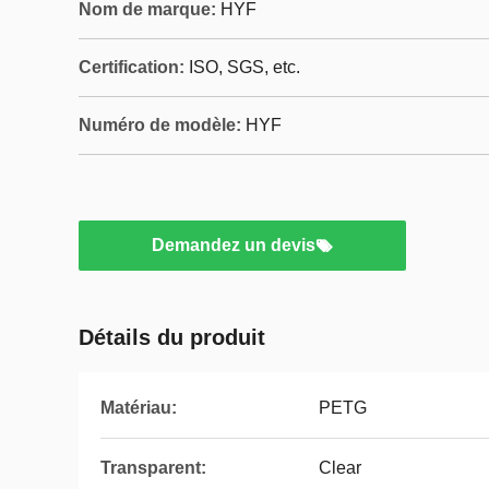
Nom de marque:
HYF
Certification:
ISO, SGS, etc.
Numéro de modèle:
HYF
Demandez un devis
Détails du produit
Matériau:
PETG
Transparent:
Clear