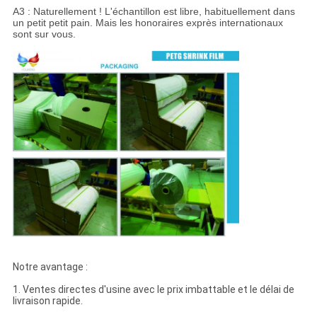
A3 : Naturellement ! L'échantillon est libre, habituellement dans
un petit petit pain. Mais les honoraires exprès internationaux
sont sur vous.
Notre avantage :
1. Ventes directes d'usine avec le prix imbattable et le délai de
livraison rapide.