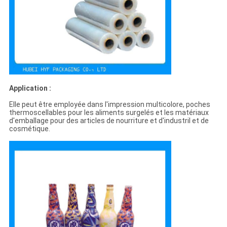
Application :
Elle peut être employée dans l'impression multicolore, poches
thermoscellables pour les aliments surgelés et les matériaux
d'emballage pour des articles de nourriture et d'industril et de
cosmétique.