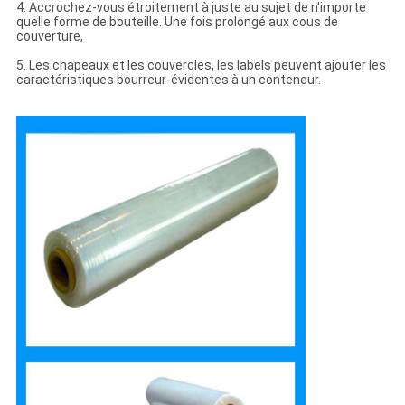
4. Accrochez-vous étroitement à juste au sujet de n'importe
quelle forme de bouteille. Une fois prolongé aux cous de
couverture,
5. Les chapeaux et les couvercles, les labels peuvent ajouter les
caractéristiques bourreur-évidentes à un conteneur.