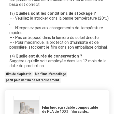
basé est correct.
Quelles sont les conditions de stockage ?
13)
--- Veuillez la stocker dans la basse température (20℃)
;
--- N'exposez pas aux changements de température
rapides
--- Pas entreposé dans la lumière du soleil directe
--- Pour mécanique, la protection d'humidité et de
poussière, stockent le film dans son emballage original.
Quelle est durée de conservation ?
14)
Suggérez qu'elle soit employée dans les 12 mois de la
date de production.
film de bioplastic
bio films d'emballage
petit pain de film de rétrécissement
Film biodégradable compostable
de PLA de 100%, film acide