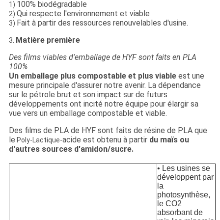
100% biodégradable
1)
Qui respecte l'environnement et viable
2)
Fait à partir des ressources renouvelables d'usine.
3)
Matière première
3.
Des films viables d'emballage de HYF sont faits en PLA
100%
Un emballage plus compostable et plus viable
est une
mesure principale d'assurer notre avenir. La dépendance
sur le pétrole brut et son impact sur de futurs
développements ont incité notre équipe pour élargir sa
vue vers un emballage compostable et viable.
Des films de PLA de HYF sont faits de résine de PLA que
le
acide est obtenu à partir
du maïs ou
Poly-Lactique-
d'autres sources d'amidon/sucre.
• Les usines se
développent par
la
photosynthèse,
le CO2
absorbant de