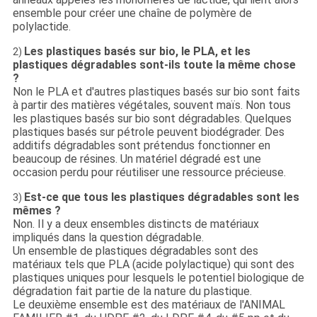
ensemble pour créer une chaîne de polymère de
polylactide.
Les plastiques basés sur bio, le PLA, et les
2)
plastiques dégradables sont-ils toute la même chose
?
Non le PLA et d'autres plastiques basés sur bio sont faits
à partir des matières végétales, souvent maïs. Non tous
les plastiques basés sur bio sont dégradables. Quelques
plastiques basés sur pétrole peuvent biodégrader. Des
additifs dégradables sont prétendus fonctionner en
beaucoup de résines. Un matériel dégradé est une
occasion perdu pour réutiliser une ressource précieuse.
Est-ce que tous les plastiques dégradables sont les
3)
mêmes ?
Non. Il y a deux ensembles distincts de matériaux
impliqués dans la question dégradable.
Un ensemble de plastiques dégradables sont des
matériaux tels que PLA (acide polylactique) qui sont des
plastiques uniques pour lesquels le potentiel biologique de
dégradation fait partie de la nature du plastique.
Le deuxième ensemble est des matériaux de l'ANIMAL