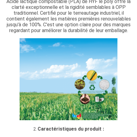
Acide lactique compostable (PLA) de HYF le poly offre la
clarté exceptionnelle et la rigidité semblables à OPP
traditionnel. Certifié pour le terreautage industriel, il
contient également les matières premières renouvelables
jusqu'à de 100%. C'est une option claire pour des marques
regardant pour améliorer la durabilité de leur emballage.
Caractéristiques du produit :
2.