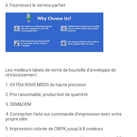
6. Fournissez le service parfait
Les meilleurs labels de vente de bouteille d'enveloppe de
rétrécissement :
1. GV FDA ROHS MSDS de haute précision
2. Prix raisonnable, production de quantité
3. OEM&ODM
4. Conception faite sur commande d'impression avec votre
propre idée
5. Impression colorée de CMYK, jusqu'à 8 couleurs