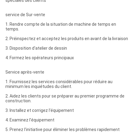
spéciales des clients
service de Sur-vente
1. Rendre compte de la situation de machine de temps en
temps.
2. Préinspectez et acceptez les produits en avant de la livraison
3. Disposition d'atelier de dessin
4. Formez les opérateurs principaux
Service après-vente
1. Fournissez les services considérables pour réduire au
minimum les inquiétudes du client.
2. Aidez les clients pour se préparer au premier programme de
construction.
3. Installez et corrigez l'équipement
4. Examinez l'équipement
5. Prenez l'initiative pour éliminer les problèmes rapidement