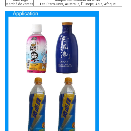
Marché de ventes
Les Etats-Unis, Australie, l'Europe, Asie, Afrique