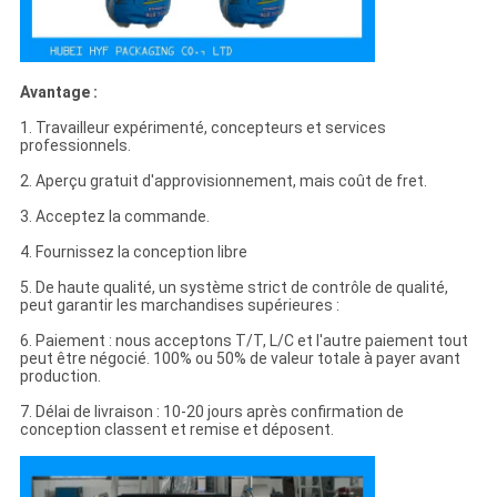
Avantage :
1. Travailleur expérimenté, concepteurs et services
professionnels.
2. Aperçu gratuit d'approvisionnement, mais coût de fret.
3. Acceptez la commande.
4. Fournissez la conception libre
5. De haute qualité, un système strict de contrôle de qualité,
peut garantir les marchandises supérieures :
6. Paiement : nous acceptons T/T, L/C et l'autre paiement tout
peut être négocié. 100% ou 50% de valeur totale à payer avant
production.
7. Délai de livraison : 10-20 jours après confirmation de
conception classent et remise et déposent.