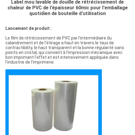
Label mou lavable de douille de rétrécissement de
chaleur de PVC de l'épaisseur 60mic pour l'emballage
quotidien de bouteille d'utilisation
Lancement de produit :
Le film de rétrécissement de PVC par l'intermédiaire du
calandrement et de l'étirage a haut en travers le taux de
contractibility, le haut transparent et la bonne régularité sans
points en cristal, qui convient à l'impression mécanique avec
bon imprimant l'effet et est intensivement appliquée dans
l'industrie de l'imprimerie.